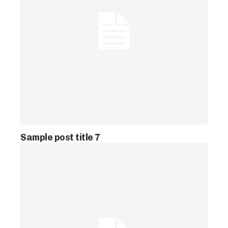
Sample post title 7