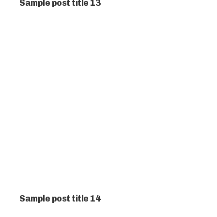
Sample post title 13
Sample post title 14