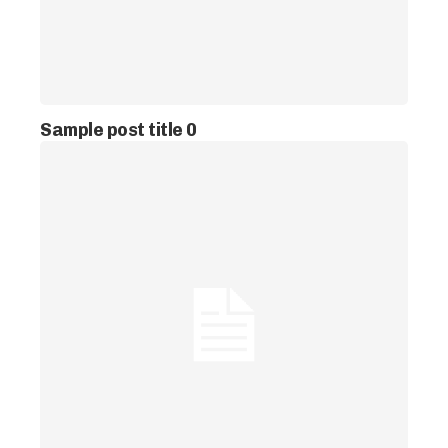
Sample post title 0