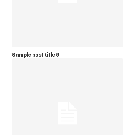
Sample post title 9