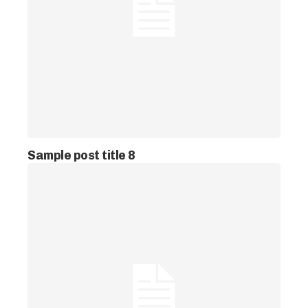
Sample post title 8