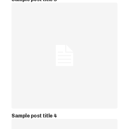
Sample post title 4