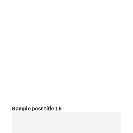
Sample post title 15