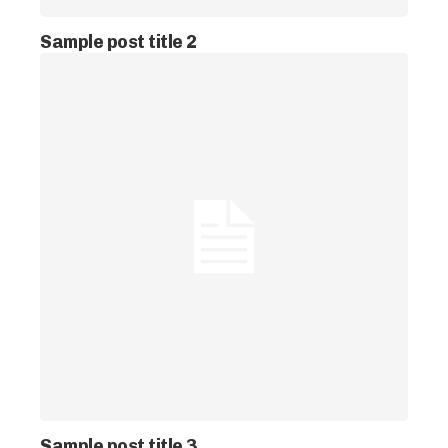
Sample post title 2
Sample post title 3