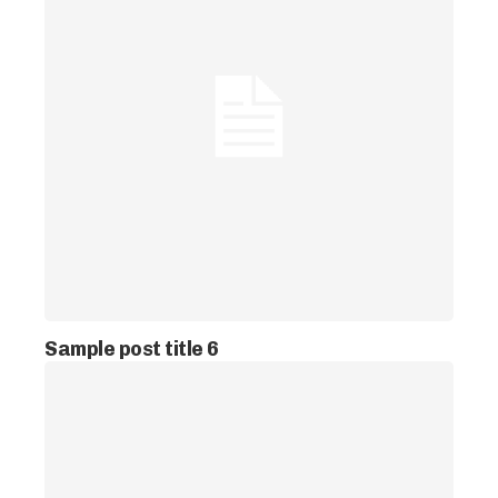
Sample post title 6