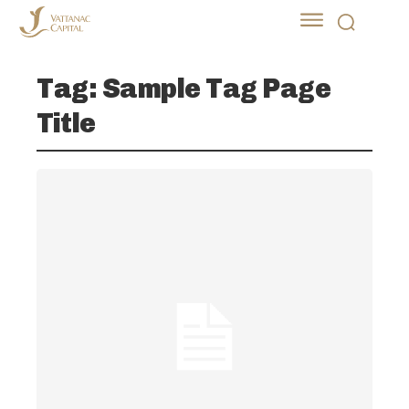
Tag:
Sample Tag Page
Title