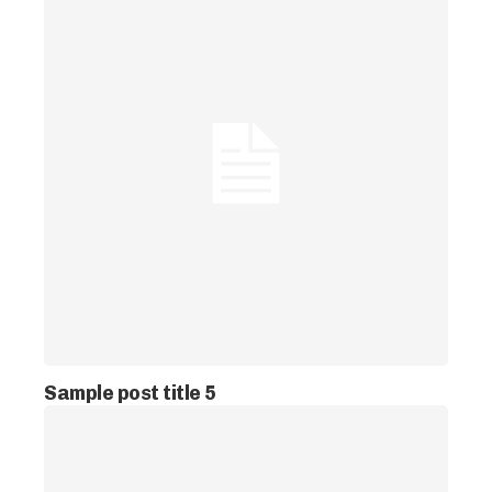
Sample post title 5