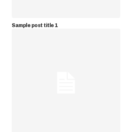
Sample post title 1