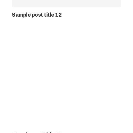
Sample post title 12