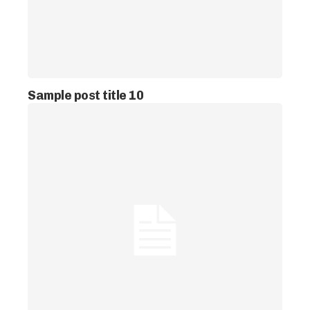
Sample post title 10