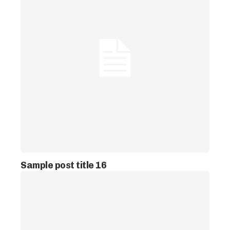
Sample post title 16