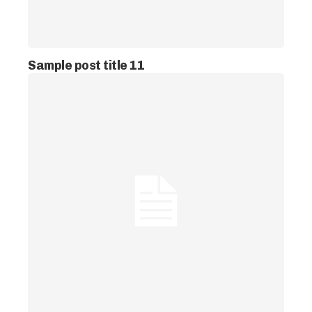
Sample post title 11